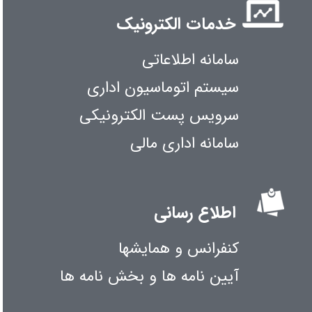
خدمات الکترونیک
سامانه اطلاعاتی
سیستم اتوماسیون اداری
سرویس پست الکترونیکی
سامانه اداری مالی
اطلاع رسانی
کنفرانس و همایشها
آیین نامه ها و بخش نامه ها