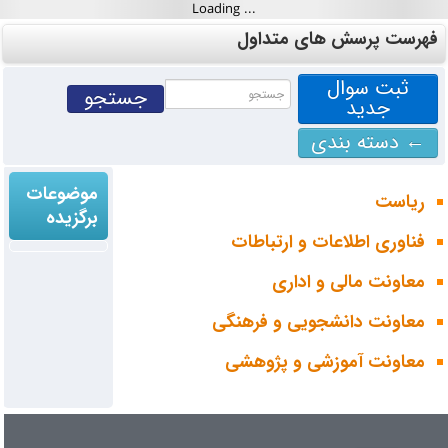
فهرست پرسش های متداول
ثبت سوال
جدید
← دسته بندی
موضوعات
ریاست
برگزیده
فناوری اطلاعات و ارتباطات
معاونت مالی و اداری
معاونت دانشجویی و فرهنگی
معاونت آموزشی و پژوهشی