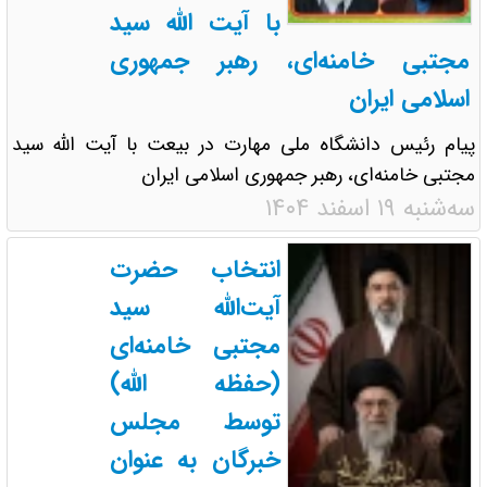
با آیت الله سید
مجتبی خامنه‌ای، رهبر جمهوری
اسلامی ایران
پیام رئیس دانشگاه ملی مهارت در بیعت با آیت الله سید
مجتبی خامنه‌ای، رهبر جمهوری اسلامی ایران
سه‌شنبه ۱۹ اسفند ۱۴۰۴
انتخاب حضرت
آیت‌الله سید
مجتبی خامنه‌ای
(حفظه الله)
توسط مجلس
خبرگان به عنوان