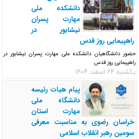
دانشکده ملی
مهارت پسران
نیشابور در
راهپیمایی روز قدس
حضور دانشگاهیان دانشکده ملی مهارت پسران نیشابور در
راهپیمایی روز قدس
یکشنبه ۲۴ اسفند ۱۴۰۴
پیام هیات رئیسه
دانشگاه ملی
مهارت استان
خراسان رضوی به مناسبت معرفی
سومین رهبر انقلاب اسلامی