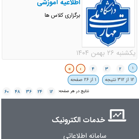
اطلاعیه آموزشی
برگزاری کلاس ها
یکشنبه ۲۶ بهمن ۱۴۰۴
۱
»
›
۴
۳
۲
۱۲ از ۳۱۲ نتیجه
۱ از ۲۶ صفحه
نتایج در هر صفحه:
۶۰
۴۸
۳۶
۲۴
۱۲
خدمات الکترونیک
سامانه اطلاعاتی