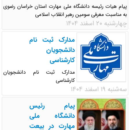
پیام هیات رئیسه دانشگاه ملی مهارت استان خراسان رضوی
به مناسبت معرفی سومین رهبر انقلاب اسلامی
چهارشنبه ۲۰ اسفند ۱۴۰۴
مدارک ثبت نام
دانشجویان
کارشناسی
مدارک ثبت نام دانشجویان
کارشناسی
سه‌شنبه ۱۹ اسفند ۱۴۰۴
پیام رئیس
دانشگاه ملی
مهارت در بیعت