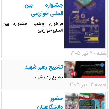
جشنواره بین
المللی خوارزمی
فراخوان چهلمین جشنواره بین
المللی خوارزمی
شنبه ۲۰ تیر ۱۴۰۵
تشییع رهبر شهید
تشییع رهبر شهید
جمعه ۱۲ تیر ۱۴۰۵
حضور
دانشگاهیان