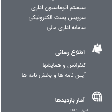
سیستم اتوماسیون اداری
سرویس پست الکترونیکی
سامانه اداری مالی
اطلاع رسانی
کنفرانس و همایشها
آیین نامه ها و بخش نامه ها
آمار بازدیدها
امروز
: 113