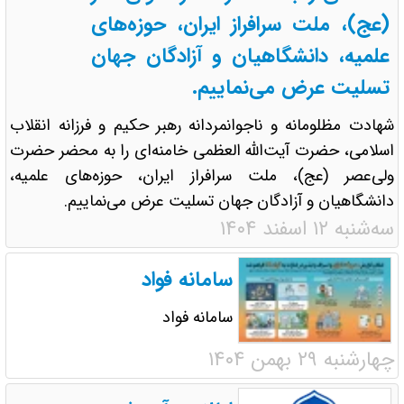
(عج)، ملت سرافراز ایران، حوزه‌های
علمیه، دانشگاهیان و آزادگان جهان
تسلیت عرض می‌نماییم.
شهادت مظلومانه و ناجوانمردانه رهبر حکیم و فرزانه انقلاب
اسلامی، حضرت آیت‌الله العظمی خامنه‌ای را به محضر حضرت
ولی‌عصر (عج)، ملت سرافراز ایران، حوزه‌های علمیه،
دانشگاهیان و آزادگان جهان تسلیت عرض می‌نماییم.
سه‌شنبه ۱۲ اسفند ۱۴۰۴
سامانه فواد
سامانه فواد
چهارشنبه ۲۹ بهمن ۱۴۰۴