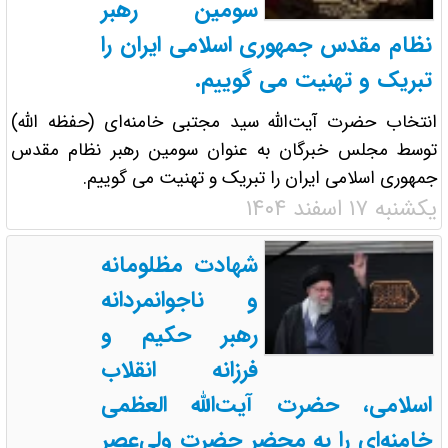
سومین رهبر
نظام مقدس جمهوری اسلامی ایران را
تبریک و تهنیت می گوییم.
انتخاب حضرت آیت‌الله سید مجتبی خامنه‌ای (حفظه الله)
توسط مجلس خبرگان به عنوان سومین رهبر نظام مقدس
جمهوری اسلامی ایران را تبریک و تهنیت می گوییم.
یکشنبه ۱۷ اسفند ۱۴۰۴
شهادت مظلومانه
و ناجوانمردانه
رهبر حکیم و
فرزانه انقلاب
اسلامی، حضرت آیت‌الله العظمی
خامنه‌ای را به محضر حضرت ولی‌عصر