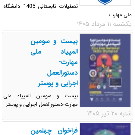
تعطیلات تابستانی 1405 دانشگاه
ملی مهارت
یکشنبه ۱۱ مرداد ۱۴۰۵
بیست و سومین
المپیاد ملی
مهارت-
دستورالعمل
اجرایی و پوستر
بیست و سومین المپیاد ملی
مهارت-دستورالعمل اجرایی و پوستر
شنبه ۲۰ تیر ۱۴۰۵
فراخوان چهلمین