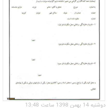
دوشنبه 14 بهمن 1398 ساعت 13:48