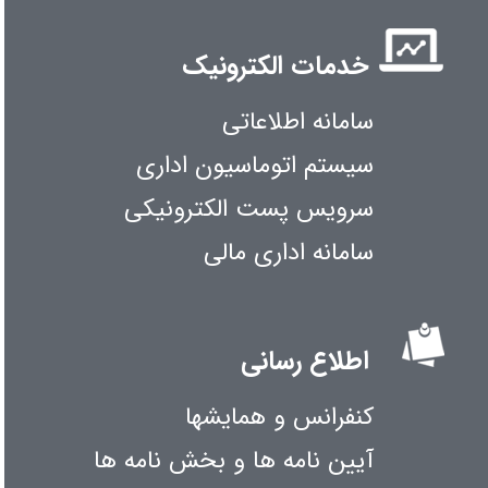
خدمات الکترونیک
سامانه اطلاعاتی
سیستم اتوماسیون اداری
سرویس پست الکترونیکی
سامانه اداری مالی
اطلاع رسانی
کنفرانس و همایشها
آیین نامه ها و بخش نامه ها