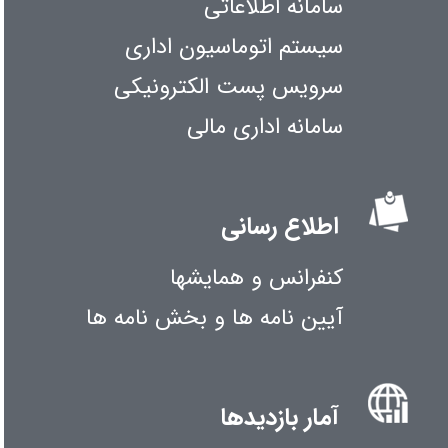
سامانه اطلاعاتی
سیستم اتوماسیون اداری
سرویس پست الکترونیکی
سامانه اداری مالی
اطلاع رسانی
کنفرانس و همایشها
آیین نامه ها و بخش نامه ها
آمار بازدیدها