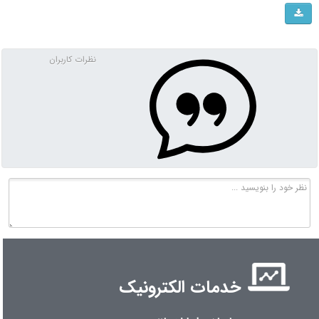
نظرات کاربران
خدمات الکترونیک