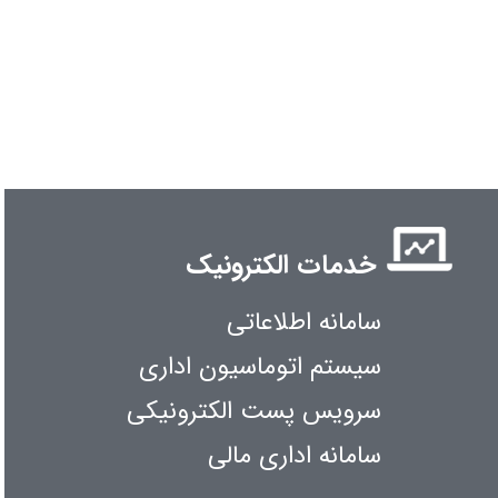
خدمات الکترونیک
سامانه اطلاعاتی
سیستم اتوماسیون اداری
سرویس پست الکترونیکی
سامانه اداری مالی