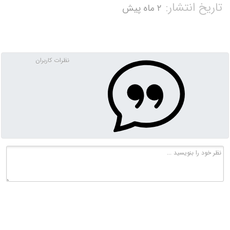
تاریخ انتشار:
۲ ماه پیش
نظرات کاربران