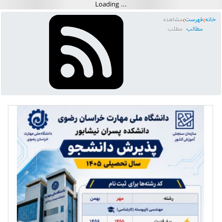
خانه
فهرست
مشاهده
مطالب
مطلب