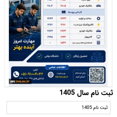
ثبت نام سال 1405
ثبت نام 1405