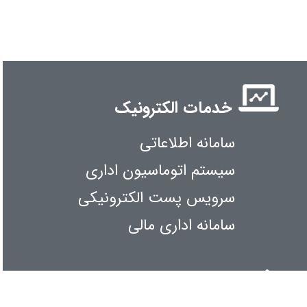
خدمات الکترونیک
سامانه اطلاعاتی
سیستم اتوماسیون اداری
سرویس پست الکترونیکی
سامانه اداری مالی
اطلاع رسانی