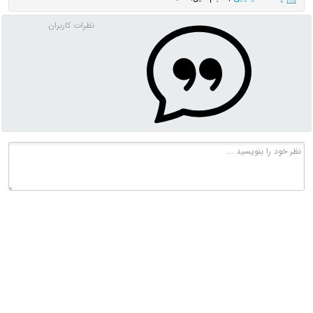
نظرات کاربران