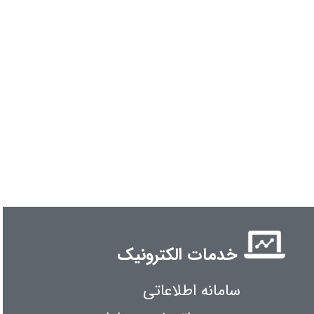
خدمات الکترونیک
سامانه اطلاعاتی