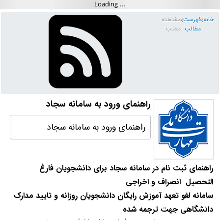
خانه
فهرست
مشاهده
مطالب
مطلب
راهنمای ورود به سامانه سجاد
راهنمای ورود به سامانه سجاد
ر
اهنمای ثبت نام در سامانه سجاد برای دانشجویان فارغ
التحصیل انصراف و اخراجی
سامانه لغو تعهد آموزش رایگان دانشجویان روزانه و تایید مدارک
دانشگاهی جهت ترجمه شده