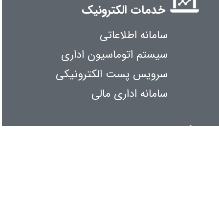
خدمات الکترونیک
سامانه اطلاعاتی
سیستم اتوماسیون اداری
سرویس پست الکترونیکی
سامانه اداری مالی
اطلاع رسانی
کنفرانس و همایشها
آیین نامه ها و بخش نامه ها