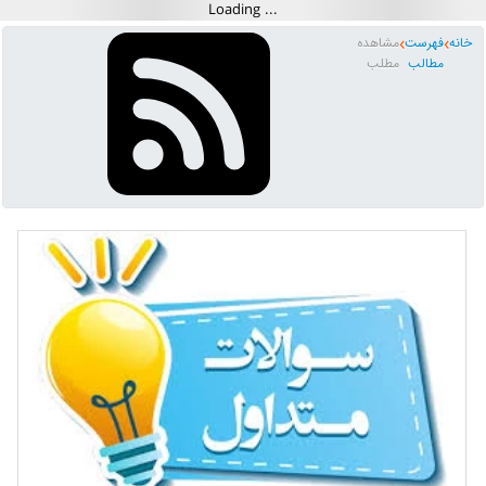
خانه
فهرست
مشاهده
مطالب
مطلب